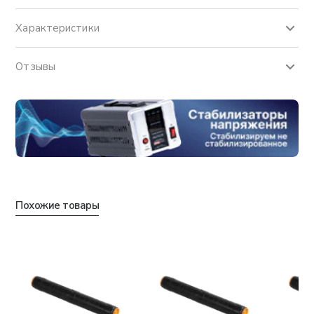
Характеристики
Отзывы
Похожие товары