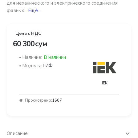
для механического и электрического соединения
фазных...
Ещё...
Цена с НДС
60 300 сум
Наличие:
В наличии
Модель:
ГИФ
IEK
Просмотрено:
1607
Описание