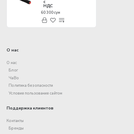
с
НДС
60 300 сум
О нас
О нас
Блог
ЧаВо
Политика безопасности
Условия пользования сайтом
Поддержка клиентов
Контакты
Бренды