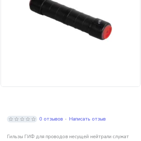
0 отзывов
-
Написать отзыв
Гильзы ГИФ для проводов несущей нейтрали служат