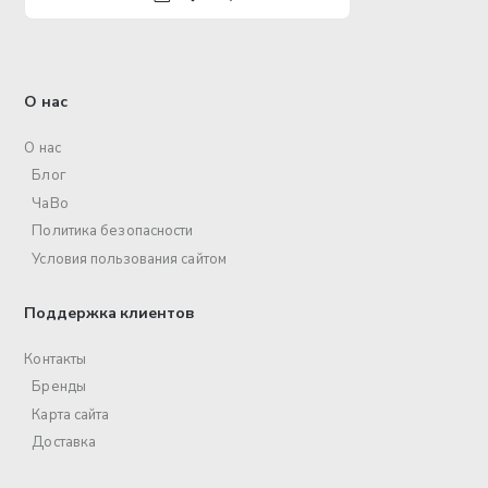
О нас
О нас
Блог
ЧаВо
Политика безопасности
Условия пользования сайтом
Поддержка клиентов
Контакты
Бренды
Карта сайта
Доставка