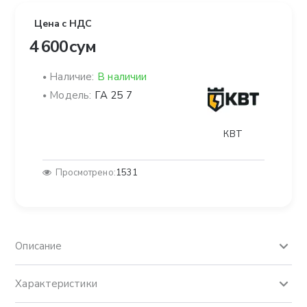
Цена с НДС
4 600 сум
Наличие:
В наличии
Модель:
ГА 25 7
КВТ
Просмотрено:
1531
Описание
Характеристики