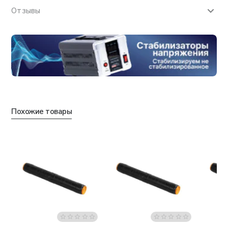
Отзывы
Похожие товары