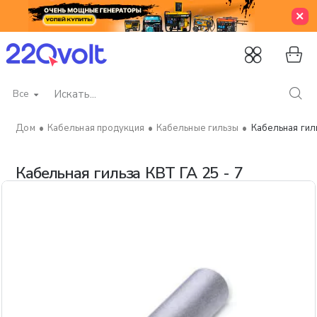
Все
Искать...
Кабельная продукция
Кабельные гильзы
Кабельная гиль
home
Кабельная гильза КВТ ГА 25 - 7