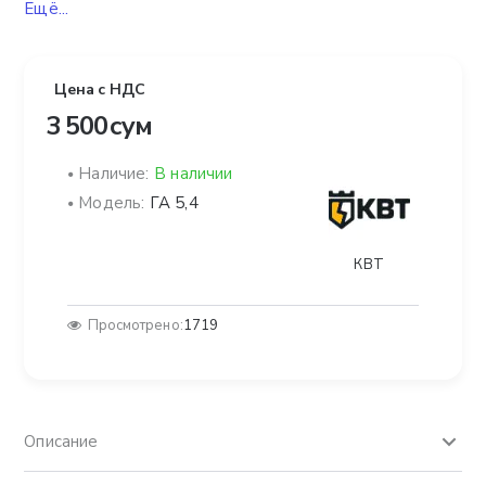
Ещё...
Цена с НДС
3 500 сум
Наличие:
В наличии
Модель:
ГА 5,4
КВТ
Просмотрено:
1719
Описание