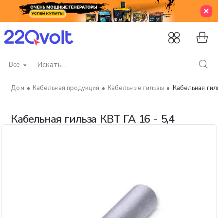
Все
Искать...
Кабельная продукция
Кабельные гильзы
Кабельная гиль
home
Кабельная гильза КВТ ГА 16 - 5,4