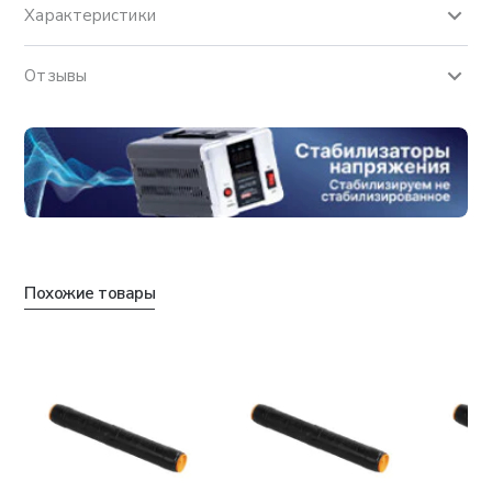
Характеристики
Отзывы
Похожие товары