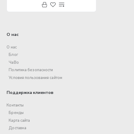
О нас
О нас
Блог
ЧаВо
Политика безопасности
Условия пользования сайтом
Поддержка клиентов
Контакты
Бренды
Карта сайта
Доставка