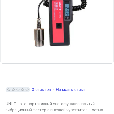
Бесплатная доставка
0 отзывов
-
Написать отзыв
UNI-T - это портативный многофункциональный
вибрационный тестер с высокой чувствительностью.