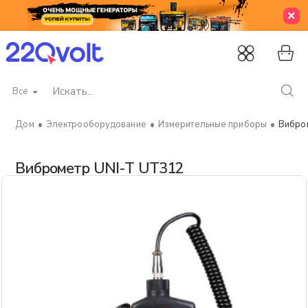
Все
Искать...
Электрооборудование
Измерительные приборы
Вибро
home
Виброметр UNI-T UT312