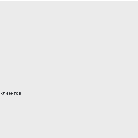
клиентов