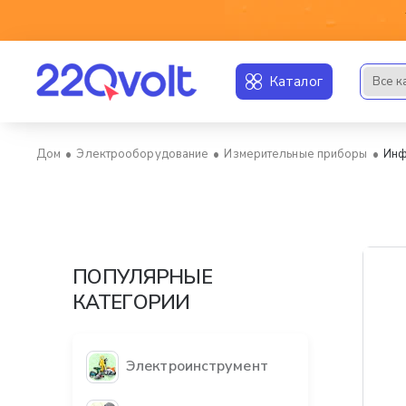
Каталог
Все к
Искать..
Электрооборудование
Измерительные приборы
Инф
home
ПОПУЛЯРНЫЕ
КАТЕГОРИИ
Электроинструмент