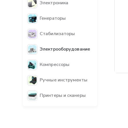
Электроника
Генераторы
Стабилизаторы
Электрооборудование
Компрессоры
Бес
Ручные инструменты
Принтеры и сканеры