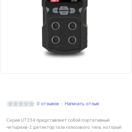
Бесплатная доставка
0 отзывов
-
Написать отзыв
Серия UT334 представляет собой портативный
четырехв-1 детектор газа голосового типа, который