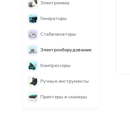
Электроника
Генераторы
Стабилизаторы
Электрооборудование
Компрессоры
Ручные инструменты
Принтеры и сканеры