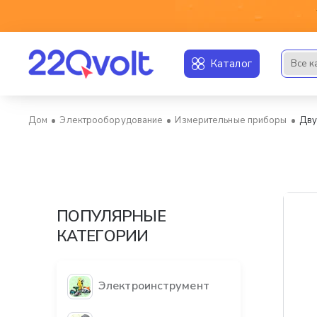
Каталог
Все к
Искать..
Электрооборудование
Измерительные приборы
Дву
home
ПОПУЛЯРНЫЕ
КАТЕГОРИИ
Электроинструмент