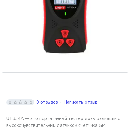
Бесплатная доставка
0 отзывов
-
Написать отзыв
UT334A — это портативный тестер дозы радиации с
высокочувствительным датчиком счетчика GM,