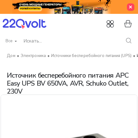
Все
Искать...
Электроника
Источники бесперебойного питания (UPS)
home
Источник бесперебойного питания APC
Easy UPS BV 650VA, AVR, Schuko Outlet,
230V