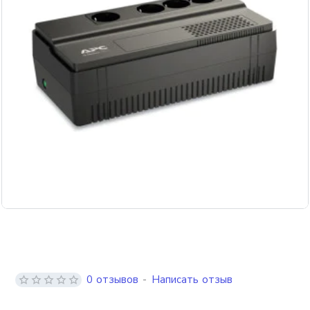
0 отзывов
-
Написать отзыв