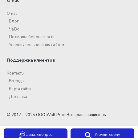
О нас
О нас
Блог
ЧаВо
Политика безопасности
Условия пользования сайтом
Поддержка клиентов
Контакты
Бренды
Карта сайта
Доставка
© 2017 – 2025 ООО «Volt Pro». Все права защищены.
Задать вопрос
Уточнить цену