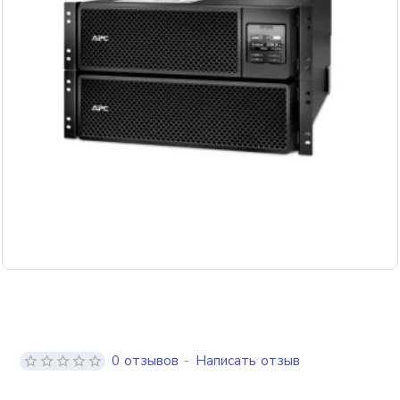
0 отзывов
-
Написать отзыв