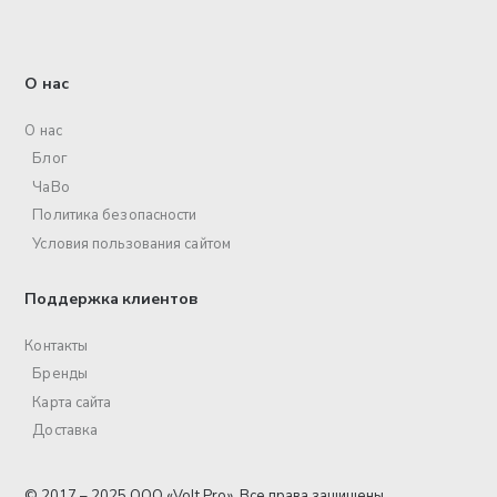
О нас
О нас
Блог
ЧаВо
Политика безопасности
Условия пользования сайтом
Поддержка клиентов
Контакты
Бренды
Карта сайта
Доставка
© 2017 – 2025 ООО «Volt Pro». Все права защищены.