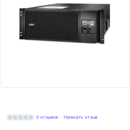
0 отзывов
-
Написать отзыв