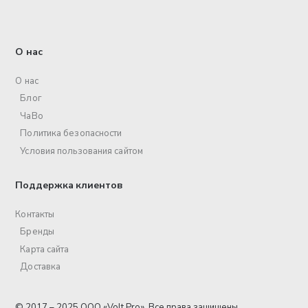
О нас
О нас
Блог
ЧаВо
Политика безопасности
Условия пользования сайтом
Поддержка клиентов
Контакты
Бренды
Карта сайта
Доставка
© 2017 – 2025 ООО «Volt Pro». Все права защищены.