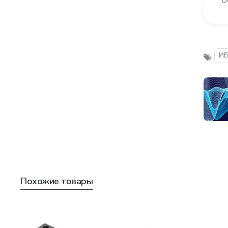
И
Похожие товары