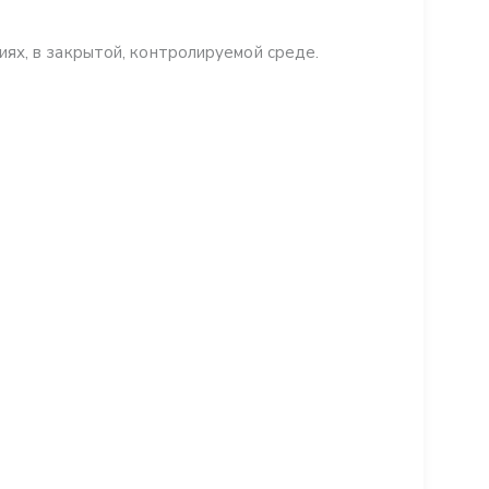
ях, в закрытой, контролируемой среде.