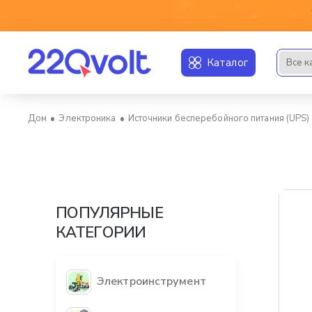
Каталог
Все к
Искать..
Электроника
Источники бесперебойного питания (UPS)
home
ПОПУЛЯРНЫЕ
КАТЕГОРИИ
Электроинструмент