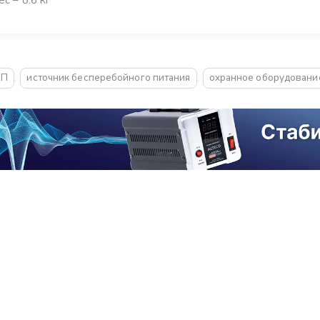
БП
источник бесперебойного питания
охранное оборудовани