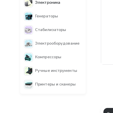
Электроника
Генераторы
Стабилизаторы
Электрооборудование
Компрессоры
Ручные инструменты
Принтеры и сканеры