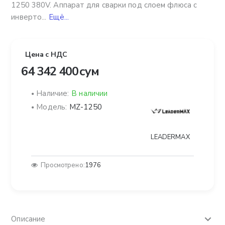
1250 380V. Аппарат для сварки под слоем флюса с
инверто...
Ещё...
Цена с НДС
64 342 400 сум
Наличие:
В наличии
Модель:
MZ-1250
LEADERMAX
Просмотрено:
1976
Описание