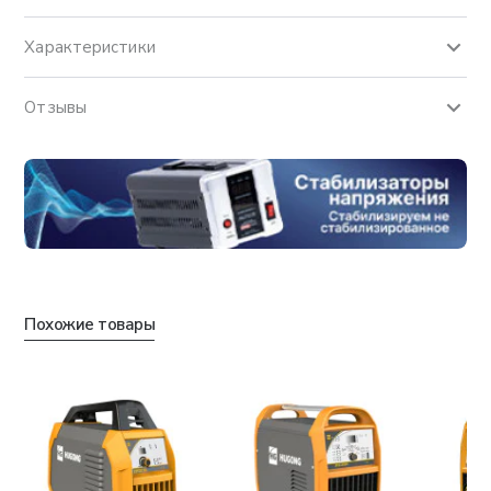
Характеристики
Отзывы
Похожие товары