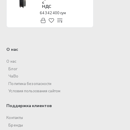
с
НДС
64 342 400 сум
О нас
О нас
Блог
ЧаВо
Политика безопасности
Условия пользования сайтом
Поддержка клиентов
Контакты
Бренды