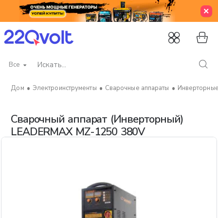
Все
Искать...
Электроинструменты
Сварочные аппараты
Инверторные
home
Сварочный аппарат (Инверторный)
LEADERMAX MZ-1250 380V