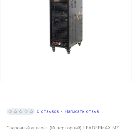
Бесплатная доставка
0 отзывов
-
Написать отзыв
Сварочный аппарат (Инверторный) LEADERMAX MZ-