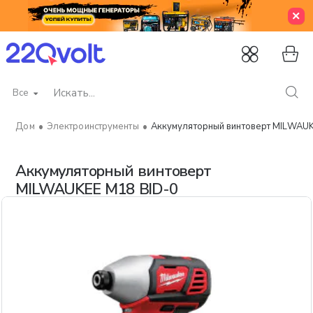
Все
Искать...
Электроинструменты
Аккумуляторный винтоверт MILWAUK
home
Аккумуляторный винтоверт
MILWAUKEE M18 BID-0