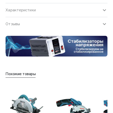
Характеристики
Отзывы
Похожие товары