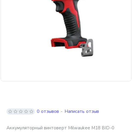
Бесплатная доставка
0 отзывов
-
Написать отзыв
Аккумуляторный винтоверт Milwaukee M18 BID-0