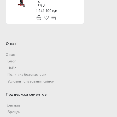
с
НДС
1 941 100 сум
О нас
О нас
Блог
ЧаВо
Политика безопасности
Условия пользования сайтом
Поддержка клиентов
Контакты
Бренды