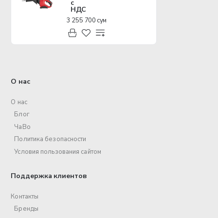
с
НДС
3 255 700 сум
О нас
О нас
Блог
ЧаВо
Политика безопасности
Условия пользования сайтом
Поддержка клиентов
Контакты
Бренды