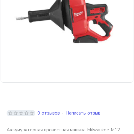
Бесплатная доставка
0 отзывов
-
Написать отзыв
Аккумуляторная прочистная машина Milwaukee M12