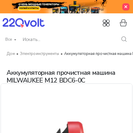
Все
Искать...
Электроинструменты
Аккумуляторная прочистная машин
home
Аккумуляторная прочистная машина
MILWAUKEE M12 BDC6-0C