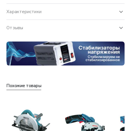
Характеристики
Отзывы
Похожие товары