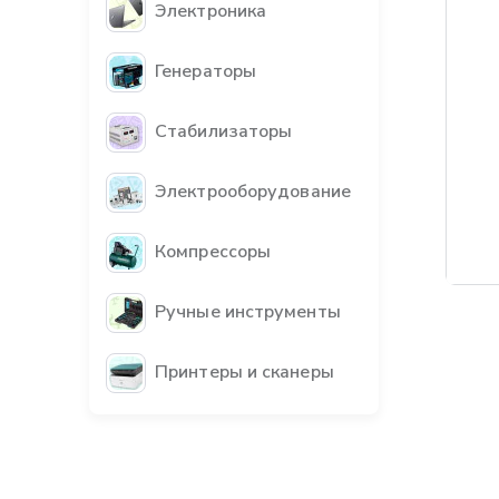
Электроника
Генераторы
Стабилизаторы
Электрооборудование
Компрессоры
Бес
Ручные инструменты
Принтеры и сканеры