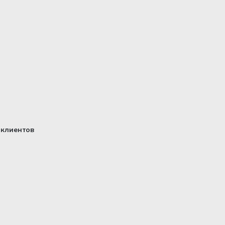
клиентов