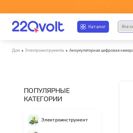
Каталог
Все к
Искать..
Электроинструменты
Аккумуляторная цифровая камера
home
ПОПУЛЯРНЫЕ
КАТЕГОРИИ
Электроинструмент