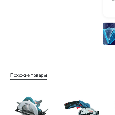
Похожие товары