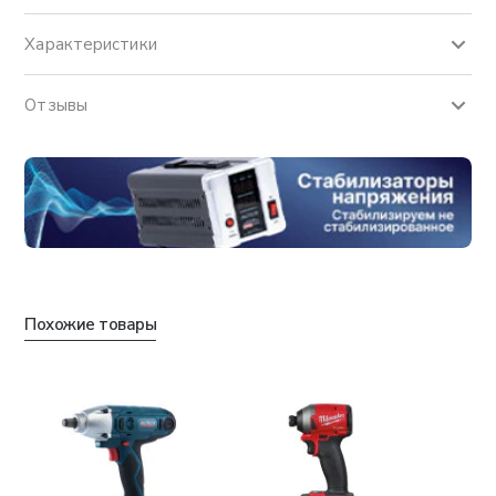
Характеристики
Отзывы
Похожие товары