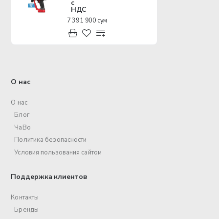
с
НДС
7 391 900 сум
О нас
О нас
Блог
ЧаВо
Политика безопасности
Условия пользования сайтом
Поддержка клиентов
Контакты
Бренды