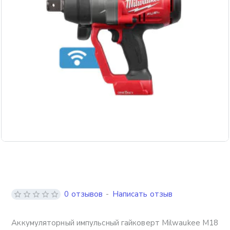
Бесплатная доставка
0 отзывов
-
Написать отзыв
Аккумуляторный импульсный гайковерт Milwaukee M18