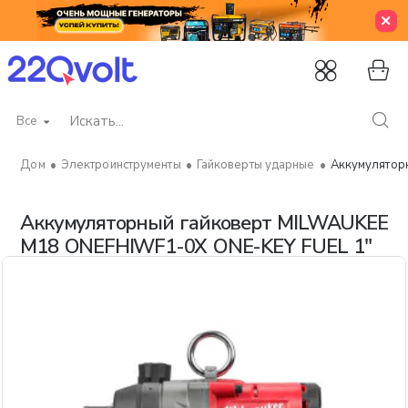
Все
Искать...
Электроинструменты
Гайковерты ударные
Аккумулятор
home
Аккумуляторный гайковерт MILWAUKEE
M18 ONEFHIWF1-0X ONE-KEY FUEL 1"