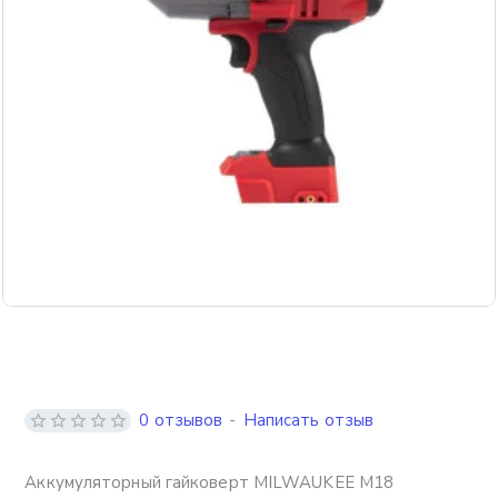
Бесплатная доставка
0 отзывов
-
Написать отзыв
Аккумуляторный гайковерт MILWAUKEE M18