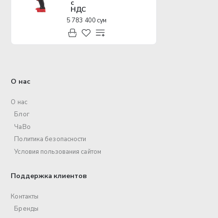
с
НДС
5 783 400 сум
О нас
О нас
Блог
ЧаВо
Политика безопасности
Условия пользования сайтом
Поддержка клиентов
Контакты
Бренды