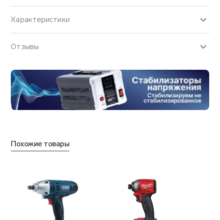
Характеристики
Отзывы
Похожие товары