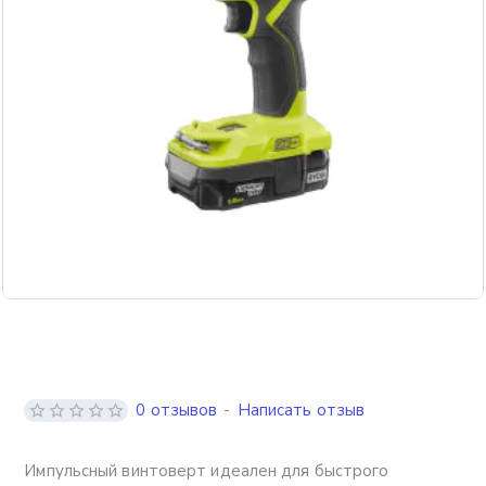
0 отзывов
-
Написать отзыв
Импульсный винтоверт идеален для быстрого