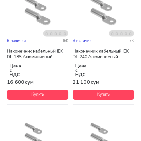
В наличии
IEK
В наличии
IEK
Наконечник кабельный IEK
Наконечник кабельный IEK
DL-185 Алюминиевый
DL-240 Алюминиевый
Цена
Цена
с
с
НДС
НДС
16 600 сум
21 100 сум
Купить
Купить