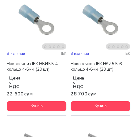
В наличии
IEK
В наличии
IEK
Наконечник IEK НКИ5.5-4
Наконечник IEK НКИ5.5-6
кольцо 4-6мм (20 шт)
кольцо 4-6мм (20 шт)
Цена
Цена
с
с
НДС
НДС
22 600 сум
28 700 сум
Купить
Купить