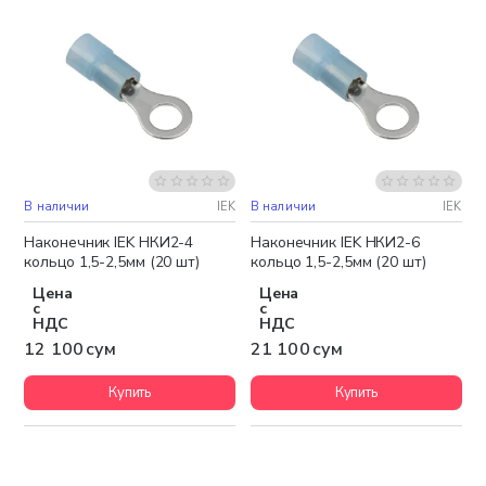
В наличии
IEK
В наличии
IEK
Наконечник IEK НКИ2-4
Наконечник IEK НКИ2-6
кольцо 1,5-2,5мм (20 шт)
кольцо 1,5-2,5мм (20 шт)
Цена
Цена
с
с
НДС
НДС
12 100 сум
21 100 сум
Купить
Купить