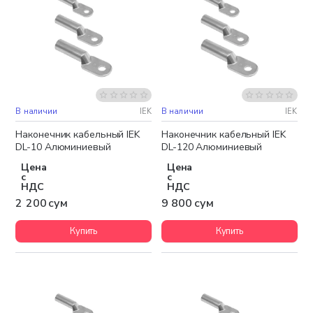
В наличии
IEK
В наличии
IEK
Наконечник кабельный IEK
Наконечник кабельный IEK
DL-10 Алюминиевый
DL-120 Алюминиевый
Цена
Цена
с
с
НДС
НДС
2 200 сум
9 800 сум
Купить
Купить