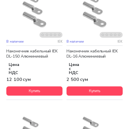
В наличии
IEK
В наличии
IEK
Наконечник кабельный IEK
Наконечник кабельный IEK
DL-150 Алюминиевый
DL-16 Алюминиевый
Цена
Цена
с
с
НДС
НДС
12 100 сум
2 500 сум
Купить
Купить