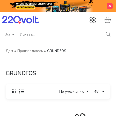
Все
Искать...
Производитель
GRUNDFOS
home
GRUNDFOS