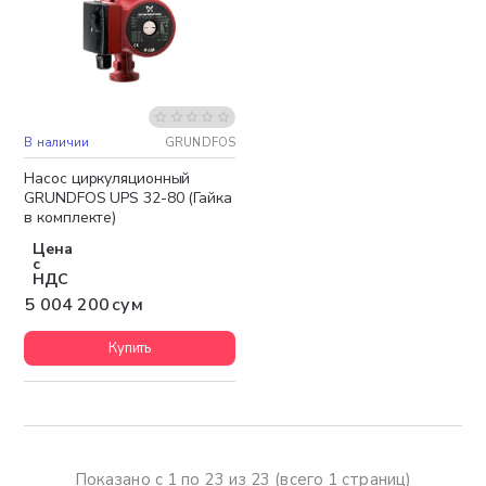
В наличии
GRUNDFOS
Бесплатная доставка
Насос циркуляционный
GRUNDFOS UPS 32-80 (Гайка
в комплекте)
Цена
с
НДС
5 004 200 сум
Купить
Показано с 1 по 23 из 23 (всего 1 страниц)