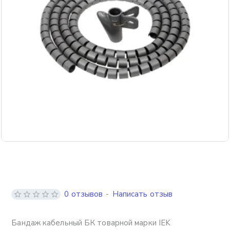
0 отзывов
-
Написать отзыв
Бандаж кабельный БК товарной марки IEK