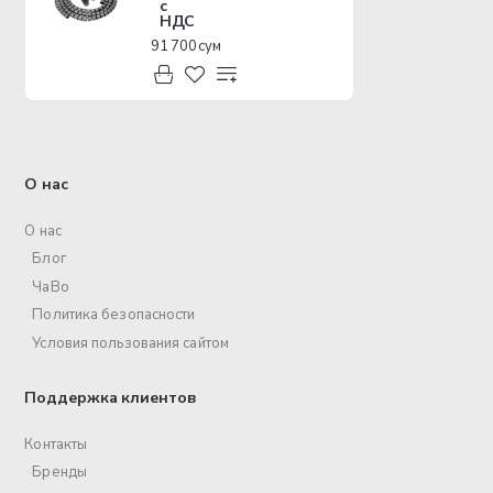
с
НДС
91 700 сум
О нас
О нас
Блог
ЧаВо
Политика безопасности
Условия пользования сайтом
Поддержка клиентов
Контакты
Бренды