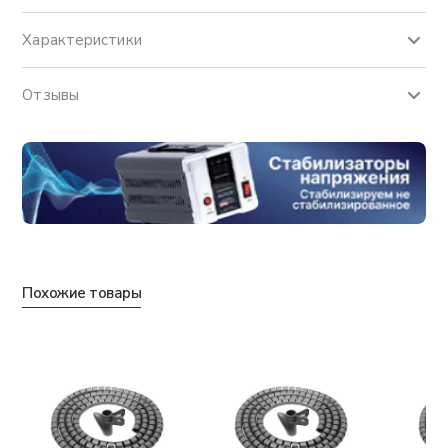
Характеристики
Отзывы
Похожие товары