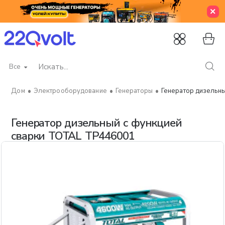
Все
Искать...
Электрооборудование
Генераторы
Генератор дизельн
home
Генератор дизельный с функцией
сварки TOTAL TP446001