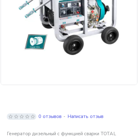
Бесплатная доставка
0 отзывов
-
Написать отзыв
Генератор дизельный с функцией сварки TOTAL