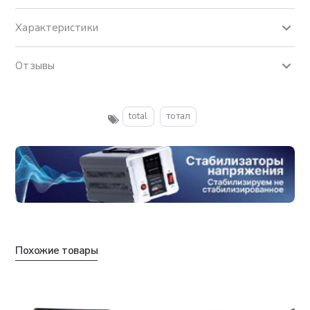
Характеристики
Отзывы
total
тотал
Похожие товары