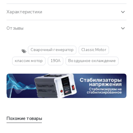
Характеристики
Отзывы
Сварочный генератор
Classic Motor
классик мотор
190A
Воздушное охлаждение
Похожие товары