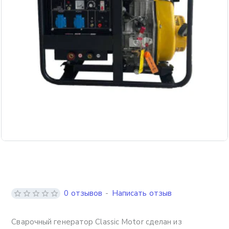
Бесплатная доставка
0 отзывов
-
Написать отзыв
Сварочный генератор Classic Motor сделан из