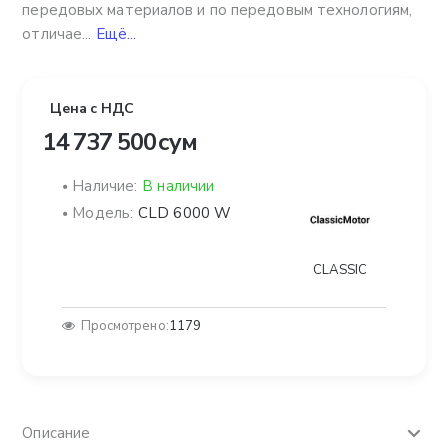
передовых материалов и по передовым технологиям,
отличае...
Ещё...
Цена с НДС
14 737 500 сум
Наличие:
В наличии
Модель:
CLD 6000 W
CLASSIC
Просмотрено:
1179
Описание