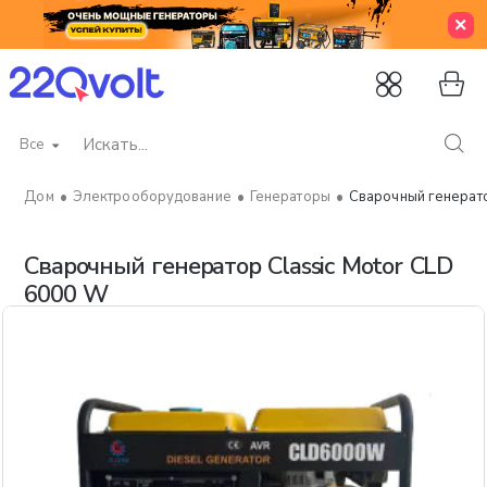
Все
Искать...
Электрооборудование
Генераторы
Сварочный генерато
home
Сварочный генератор Classic Motor CLD
6000 W