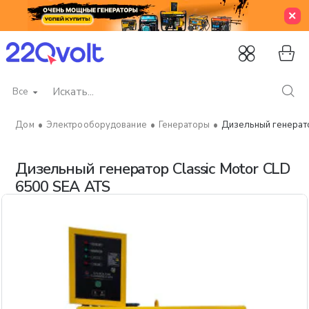
Все
Искать...
Электрооборудование
Генераторы
Дизельный генерато
home
Дизельный генератор Classic Motor CLD
6500 SEA ATS