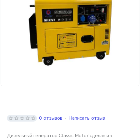
Бесплатная доставка
0 отзывов
-
Написать отзыв
Дизельный генератор Classic Motor сделан из