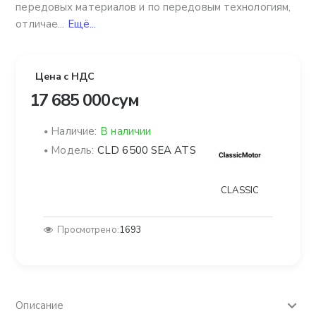
передовых материалов и по передовым технологиям,
отличае...
Ещё...
Цена с НДС
17 685 000 сум
Наличие:
В наличии
Модель:
CLD 6500 SEA ATS
CLASSIC
Просмотрено:
1693
Описание