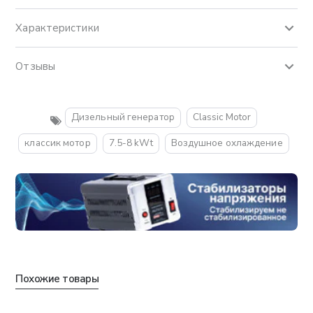
Характеристики
Отзывы
Дизельный генератор
Classic Motor
классик мотор
7.5-8 kWt
Воздушное охлаждение
Похожие товары