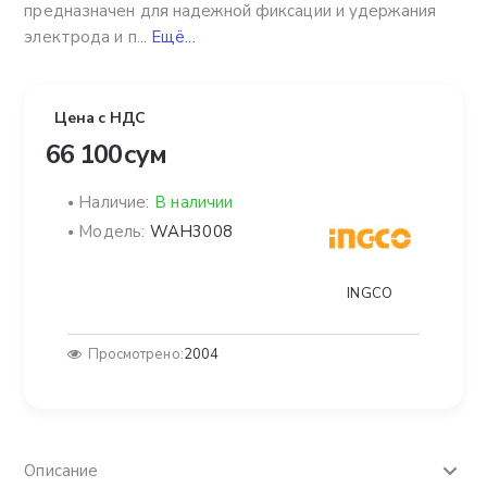
предназначен для надежной фиксации и удержания
электрода и п...
Ещё...
Цена с НДС
66 100 сум
Наличие:
В наличии
Модель:
WAH3008
INGCO
Просмотрено:
2004
Описание