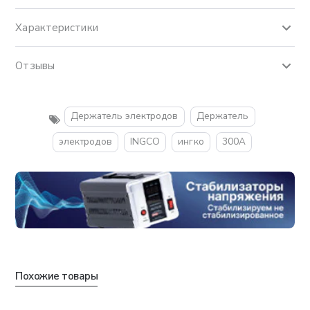
Характеристики
Отзывы
Держатель электродов
Держатель
электродов
INGCO
ингко
300A
Похожие товары