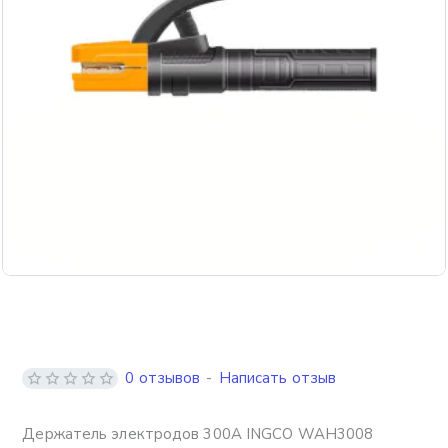
0 отзывов
-
Написать отзыв
Держатель электродов 300А INGCO WAH3008