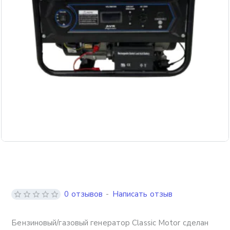
Бесплатная доставка
0 отзывов
-
Написать отзыв
Бензиновый/газовый генератор Classic Motor сделан