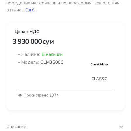
передовых материалов и по передовым технологиям,
отлича...
Ещё...
Цена с НДС
3 930 000 сум
Наличие:
В наличии
Модель:
CLM3500C
CLASSIC
Просмотрено:
1374
Описание