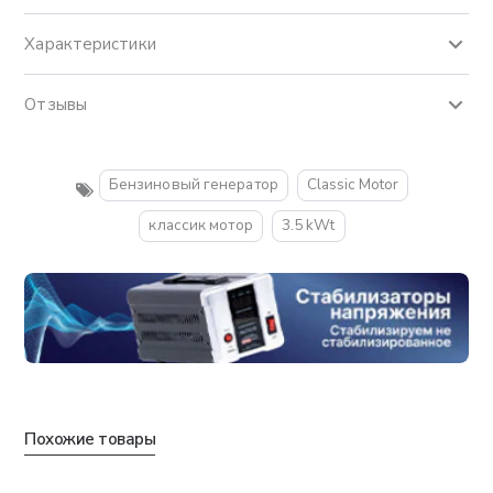
Характеристики
Отзывы
Бензиновый генератор
Classic Motor
классик мотор
3.5 kWt
Похожие товары