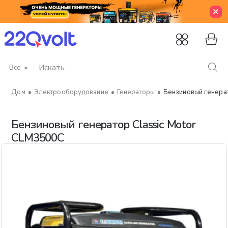
Все
Искать...
Электрооборудование
Генераторы
Бензиновый генера
home
Бензиновый генератор Classic Motor
CLM3500C