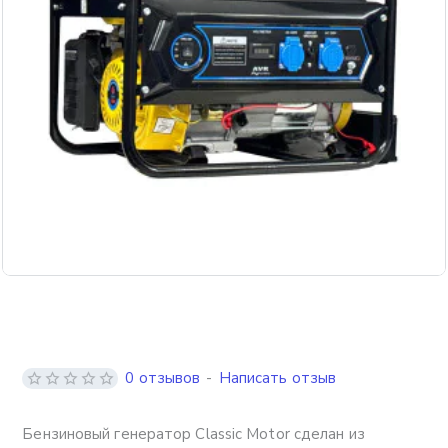
Бесплатная доставка
0 отзывов
-
Написать отзыв
Бензиновый генератор Classic Motor сделан из