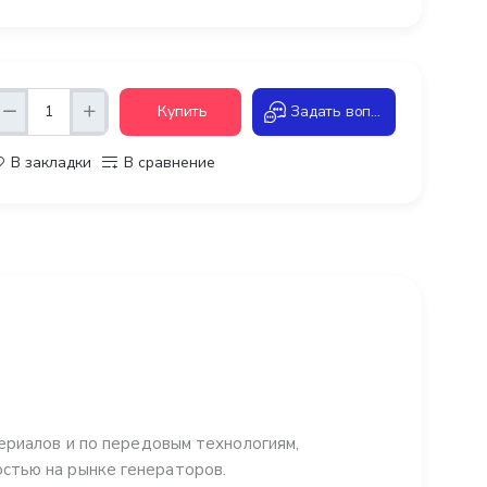
Купить
Задать вопрос
В закладки
В сравнение
ериалов и по передовым технологиям,
стью на рынке генераторов.