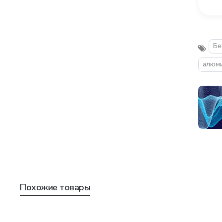
Бе
алюм
Похожие товары