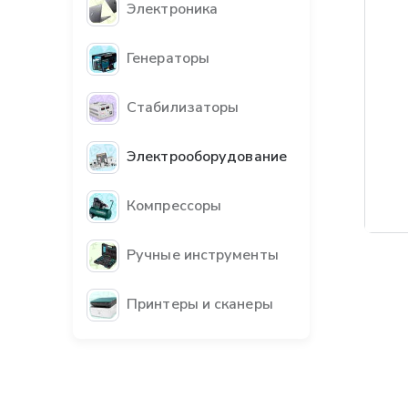
Электроника
Генераторы
Стабилизаторы
Электрооборудование
Компрессоры
Бес
Ручные инструменты
Принтеры и сканеры