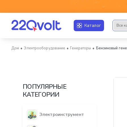
Каталог
Все к
Искать..
Электрооборудование
Генераторы
Бензиновый гене
home
ПОПУЛЯРНЫЕ
КАТЕГОРИИ
Электроинструмент