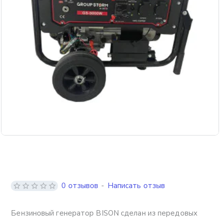
Бесплатная доставка
0 отзывов
-
Написать отзыв
Бензиновый генератор BISON сделан из передовых