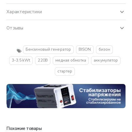
Характеристики
Отзывы
Бензиновый генератор
BISON
бизон
3-3.5 kWt
220В
медная обмотка
аккумулятор
стартер
Похожие товары