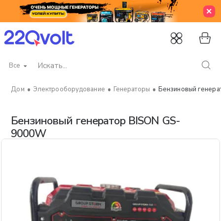
Все
Искать...
Электрооборудование
Генераторы
Бензиновый генер
home
Бензиновый генератор BISON GS-
9000W