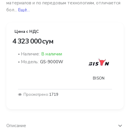
материалов и по передовым технологиям, отличается
бол...
Ещё...
Цена с НДС
4 323 000 сум
Наличие:
В наличии
Модель:
GS-9000W
BISON
Просмотрено:
1719
Описание