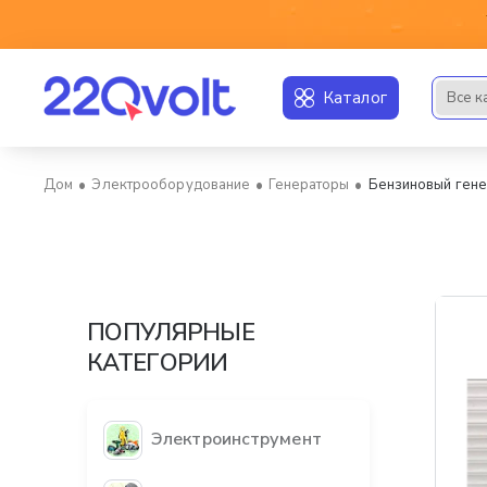
Каталог
Все к
Искать..
Электрооборудование
Генераторы
Бензиновый гене
home
ПОПУЛЯРНЫЕ
КАТЕГОРИИ
Электроинструмент