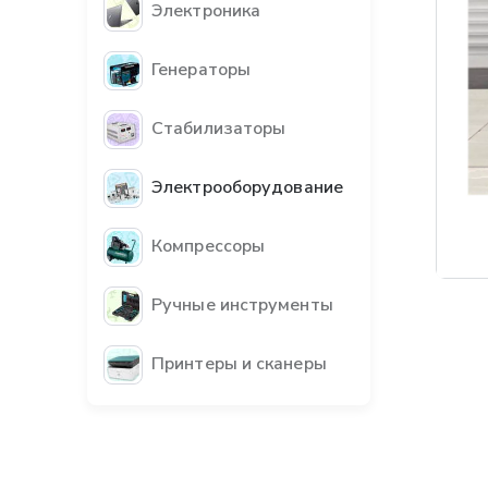
Электроника
Генераторы
Стабилизаторы
Электрооборудование
Компрессоры
Бес
Ручные инструменты
Принтеры и сканеры