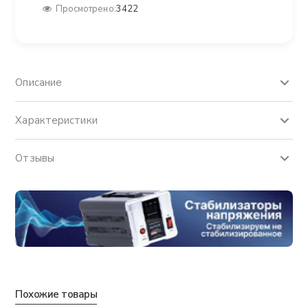
Просмотрено:
3422
Описание
Характеристики
Отзывы
Похожие товары