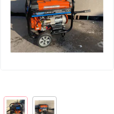
Бесплатная доставка