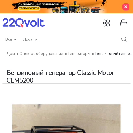
Все
Искать...
Электрооборудование
Генераторы
Бензиновый генерат
home
Бензиновый генератор Classic Motor
CLM5200