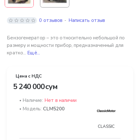
0 отзывов
-
Написать отзыв
Бензогенератор – это относительно небольшой по
размеру и мощности прибор, предназначенный для
кратко...
Ещё...
Цена с НДС
5 240 000 сум
Наличие:
Нет в наличии
Модель:
CLM5200
CLASSIC