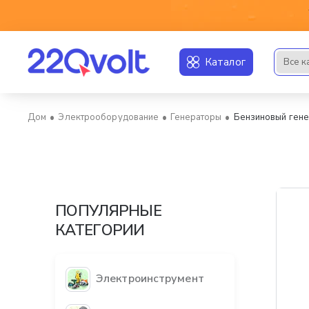
Каталог
Все к
Искать..
Электрооборудование
Генераторы
Бензиновый ген
home
ПОПУЛЯРНЫЕ
КАТЕГОРИИ
Электроинструмент