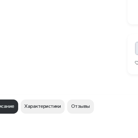
исание
Характеристики
Отзывы