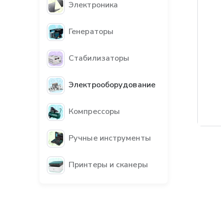
Электроника
Генераторы
Стабилизаторы
Электрооборудование
Компрессоры
Бес
Ручные инструменты
Принтеры и сканеры