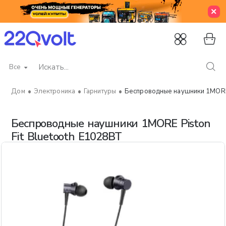
Все
Искать...
Электроника
Гарнитуры
Беспроводные наушники 1MORE 
home
Беспроводные наушники 1MORE Piston
Fit Bluetooth E1028BT