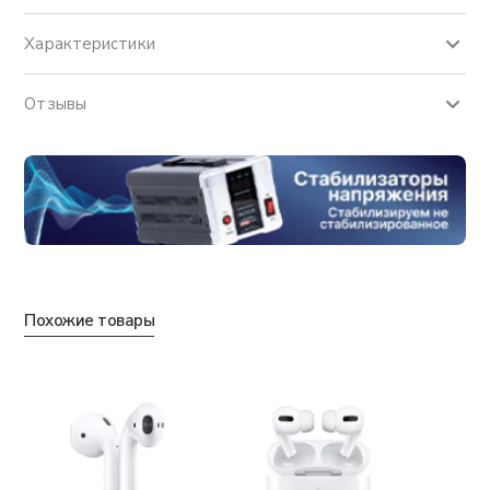
Характеристики
Отзывы
Похожие товары