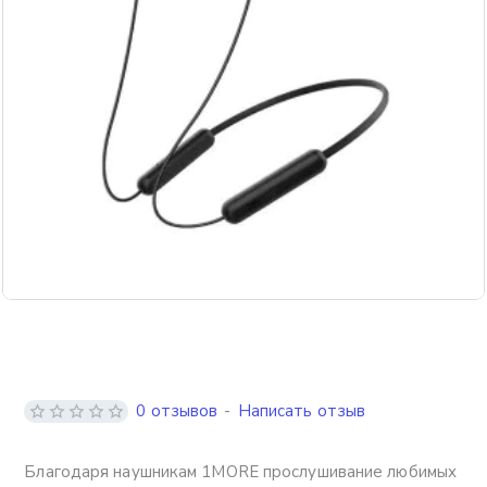
0 отзывов
-
Написать отзыв
Благодаря наушникам 1MORE прослушивание любимых