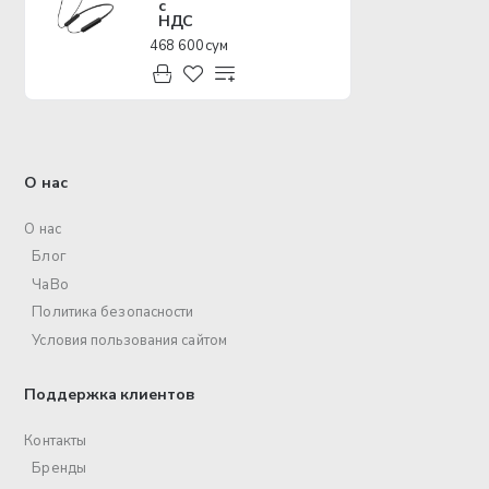
с
НДС
468 600 сум
О нас
О нас
Блог
ЧаВо
Политика безопасности
Условия пользования сайтом
Поддержка клиентов
Контакты
Бренды