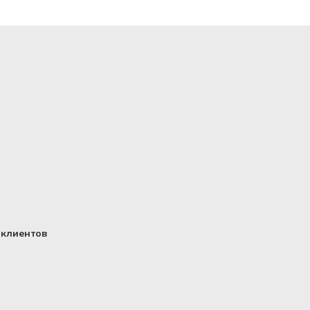
клиентов