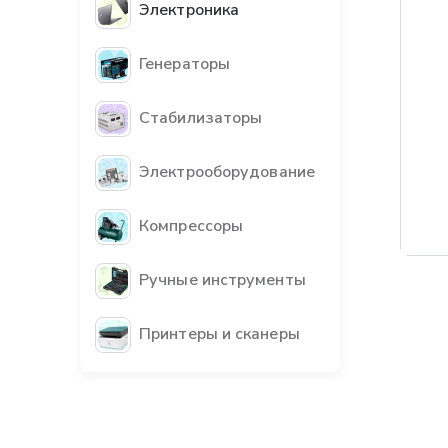
Электроника
Генераторы
Стабилизаторы
Электрооборудование
Компрессоры
Ручные инструменты
Принтеры и сканеры