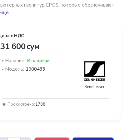
ьютерных гарнитур EPOS, которые обеспечивают
Ещё...
Цена с НДС
31 600 сум
Наличие:
В наличии
Модель:
1000433
Sennheiser
Просмотрено:
1708