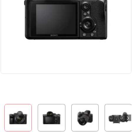
Бесплатная доставка