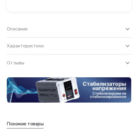
Описание
Характеристики
Отзывы
Похожие товары