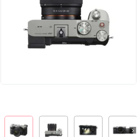
Бесплатная доставка