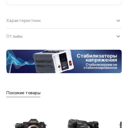
Характеристики
Отзывы
Похожие товары