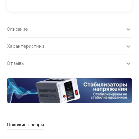
Описание
Характеристики
Отзывы
Похожие товары