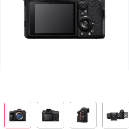
Бесплатная доставка