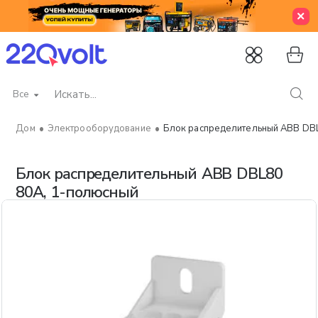
Все
Искать...
Электрооборудование
Блок распределительный ABB DB
home
Блок распределительный ABB DBL80
80А, 1-полюсный