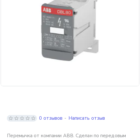
0 отзывов
-
Написать отзыв
Перемычка от компании ABB. Сделан по передовым