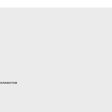
клиентов