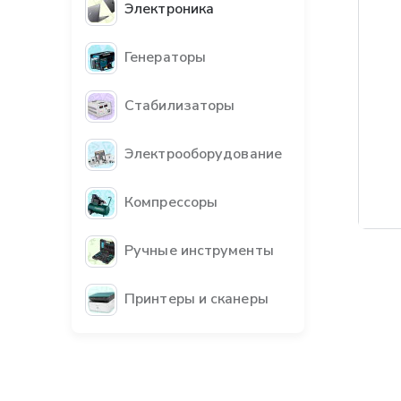
Электроника
Генераторы
Стабилизаторы
Электрооборудование
Компрессоры
Бес
Ручные инструменты
Принтеры и сканеры