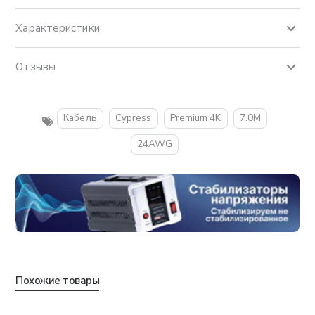
Характеристики
Отзывы
Кабель
Cypress
Premium 4K
7.0M
24AWG
Похожие товары