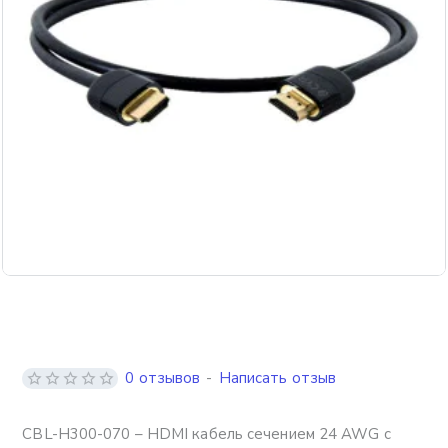
Бесплатная доставка
0 отзывов
-
Написать отзыв
CBL-H300-070 – HDMI кабель сечением 24 AWG с