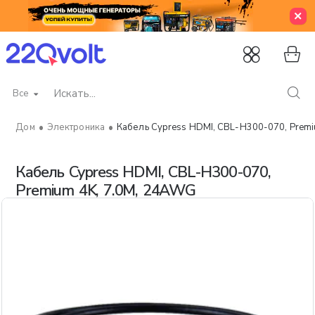
Все
Искать...
Электроника
Кабель Cypress HDMI, CBL-H300-070, Premi
home
Кабель Cypress HDMI, CBL-H300-070,
Premium 4K, 7.0M, 24AWG