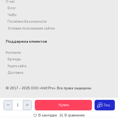
О нас
Блог
ЧаВо
Политика безопасности
Условия пользования сайтом
Поддержка клиентов
Контакты
Бренды
Карта сайта
Доставка
© 2017 – 2025 ООО «Volt Pro». Все права защищены.
Купить
Задать вопрос
В закладки
В сравнение