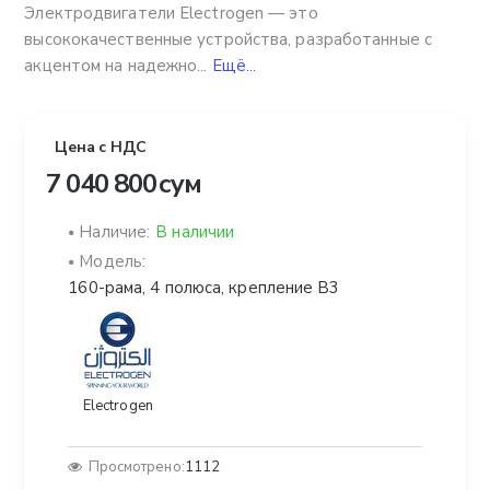
Электродвигатели Electrogen — это
высококачественные устройства, разработанные с
акцентом на надежно...
Ещё...
Цена с НДС
7 040 800 сум
Наличие:
В наличии
Модель:
160-рама, 4 полюса, крепление B3
Electrogen
Просмотрено:
1112