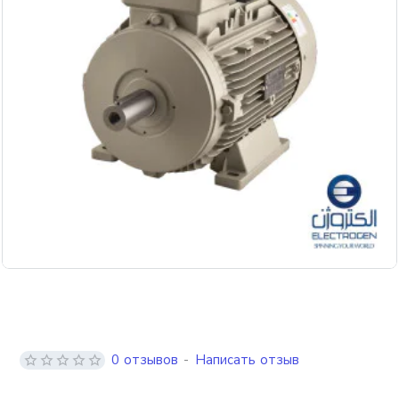
Бесплатная доставка
0 отзывов
-
Написать отзыв