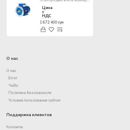
Цена
с
НДС
1 672 400 сум
О нас
О нас
Блог
ЧаВо
Политика безопасности
Условия пользования сайтом
Поддержка клиентов
Контакты