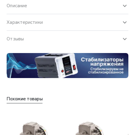
Описание
Характеристики
Отзывы
Похожие товары