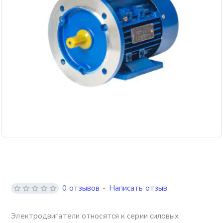
Бесплатная доставка
0 отзывов
-
Написать отзыв
Электродвигатели относятся к серии силовых