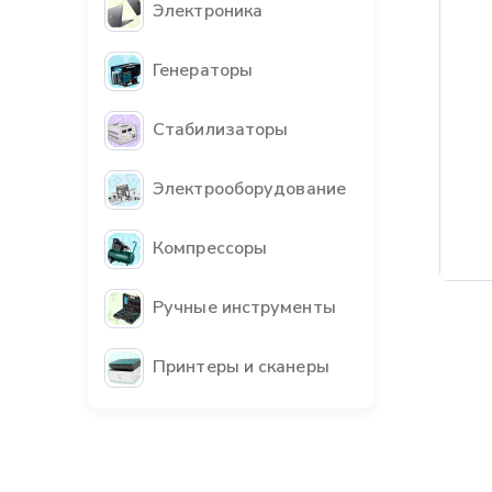
Электроника
Генераторы
Стабилизаторы
Электрооборудование
Компрессоры
Бес
Ручные инструменты
Принтеры и сканеры