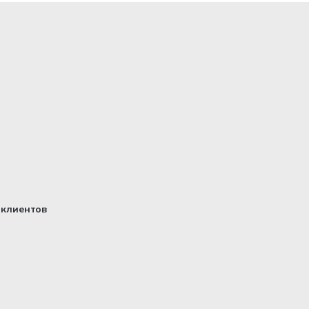
клиентов