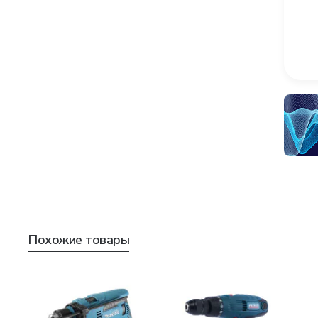
Похожие товары