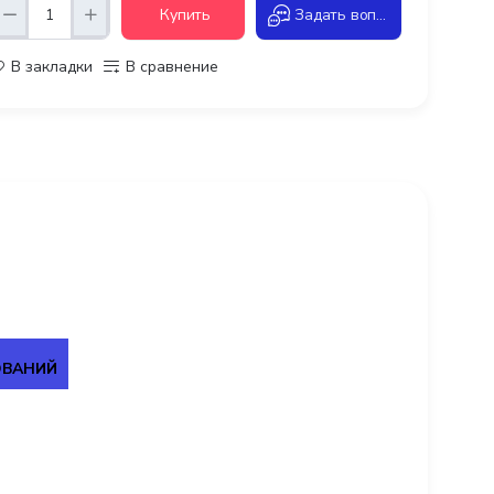
Купить
Задать вопрос
В закладки
В сравнение
ОВАНИЙ