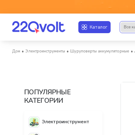
Каталог
Все к
Искать..
Электроинструменты
Шуруповерты аккумуляторные
home
ПОПУЛЯРНЫЕ
КАТЕГОРИИ
Электроинструмент