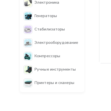
Электроника
Генераторы
Стабилизаторы
Электрооборудование
Компрессоры
Бес
Ручные инструменты
Принтеры и сканеры