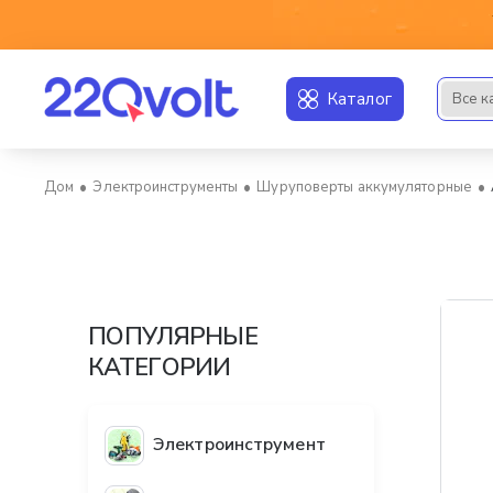
Каталог
Все к
Искать..
Электроинструменты
Шуруповерты аккумуляторные
home
ПОПУЛЯРНЫЕ
КАТЕГОРИИ
Электроинструмент