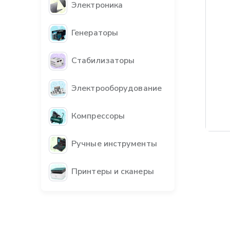
Электроника
Генераторы
Стабилизаторы
Электрооборудование
Компрессоры
Бес
Ручные инструменты
Принтеры и сканеры