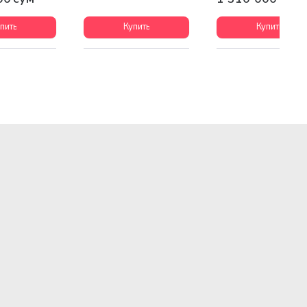
пить
Купить
Купить