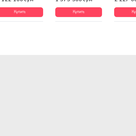
Купить
Купить
Ку