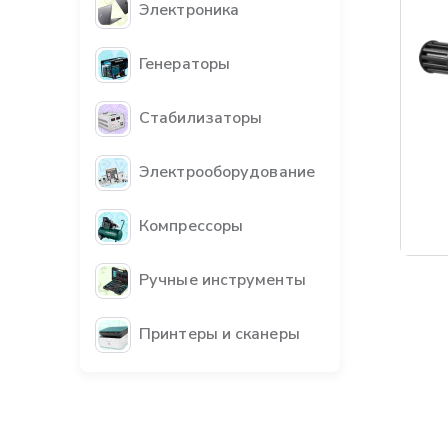
Электроника
Генераторы
Стабилизаторы
Электрооборудование
Компрессоры
Бес
Ручные инструменты
Принтеры и сканеры