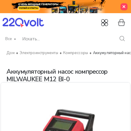
Все
Искать...
Электроинструменты
Компрессоры
Аккумуляторный нас
home
Аккумуляторный насос компрессор
MILWAUKEE M12 BI-0