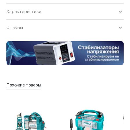
Характеристики
Отзывы
Похожие товары