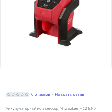
Бесплатная доставка
0 отзывов
-
Написать отзыв
Аккумуляторный компрессор Milwaukee M12 BI-0