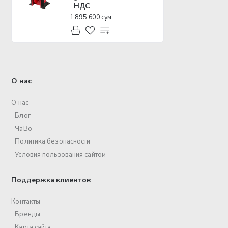
НДС
1 895 600 сум
О нас
О нас
Блог
ЧаВо
Политика безопасности
Условия пользования сайтом
Поддержка клиентов
Контакты
Бренды
Карта сайта