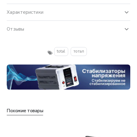
Характеристики
Отзывы
total
тотал
Похожие товары