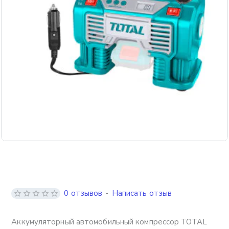
0 отзывов
-
Написать отзыв
Аккумуляторный автомобильный компрессор TOTAL