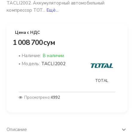
TACLI2002. Аккумуляторный автомобильный
компрессор TOT...
Ещё...
Цена с НДС
1 008 700 сум
Наличие:
В наличии
Модель:
TACLI2002
TOTAL
Просмотрено:
4992
Описание