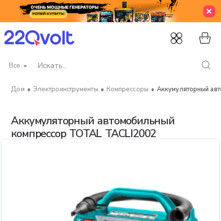
Все
Искать...
Электроинструменты
Компрессоры
Аккумуляторный ав
home
Аккумуляторный автомобильный
компрессор TOTAL TACLI2002