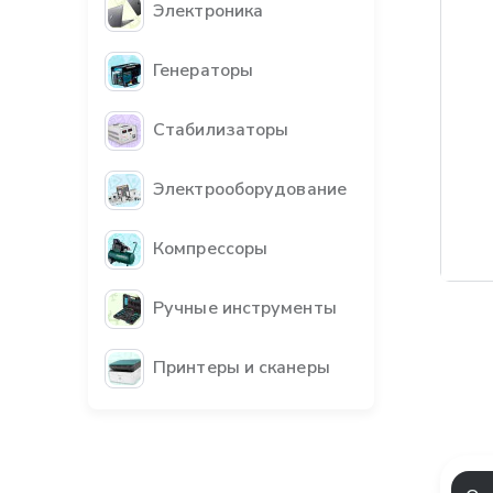
Электроника
Генераторы
Стабилизаторы
Электрооборудование
Компрессоры
Ручные инструменты
Принтеры и сканеры