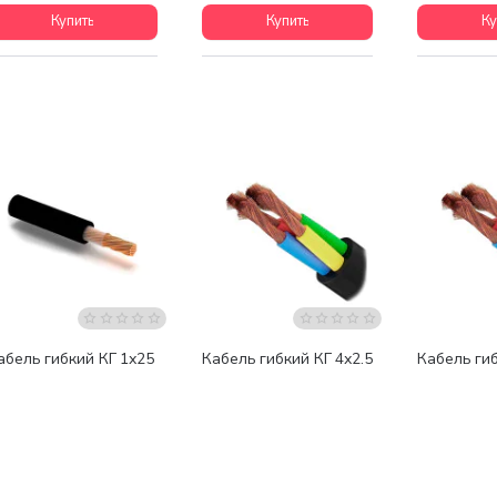
Купить
Купить
Ку
абель гибкий КГ 1х25
Кабель гибкий КГ 4х2.5
Кабель гиб